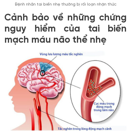
Bệnh nhân tai biến nhẹ thường bị rối loạn nhận thức
Cảnh bảo về những chứng
nguy hiểm của tai biến
mạch máu não thể nhẹ